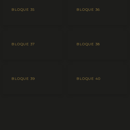
BLOQUE 35
BLOQUE 36
BLOQUE 37
BLOQUE 38
BLOQUE 39
BLOQUE 40