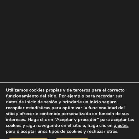
Utilizamos cookies propias y de terceros para el correcto
funcionamiento del sitio. Por ejemplo para recordar sus
datos de inicio de sesión y brindarle un inicio seguro,
recopilar estadísticas para optimizar la funcionalidad del
sitio y ofrecerle contenido personalizado en función de sus
intereses. Haga clic en “Aceptar y proceder" para aceptar las
cookies y siga navegando en el sitio o, haga clic en
ajustes
para o aceptar unos tipos de cookies y rechazar otros.