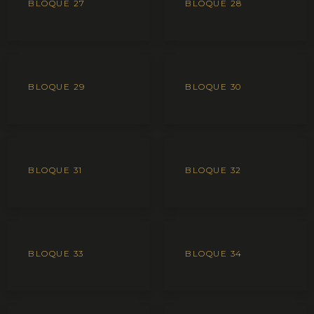
BLOQUE 27
BLOQUE 28
BLOQUE 29
BLOQUE 30
BLOQUE 31
BLOQUE 32
BLOQUE 33
BLOQUE 34