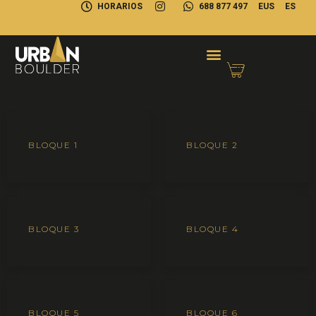
HORARIOS
688 877 497
EUS
ES
BLOQUE 1
BLOQUE 2
BLOQUE 3
BLOQUE 4
BLOQUE 5
BLOQUE 6