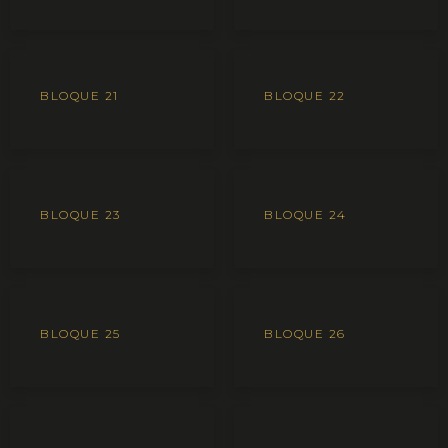
BLOQUE 21
BLOQUE 22
BLOQUE 23
BLOQUE 24
BLOQUE 25
BLOQUE 26