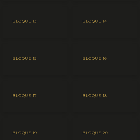
BLOQUE 13
BLOQUE 14
BLOQUE 15
BLOQUE 16
BLOQUE 17
BLOQUE 18
BLOQUE 19
BLOQUE 20