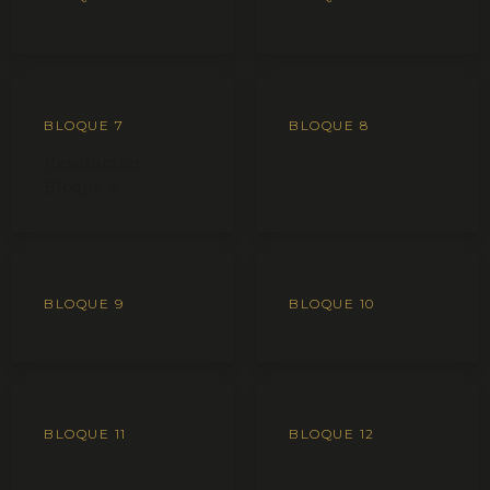
BLOQUE 7
BLOQUE 8
Resolución
Bloque 5
BLOQUE 9
BLOQUE 10
BLOQUE 11
BLOQUE 12