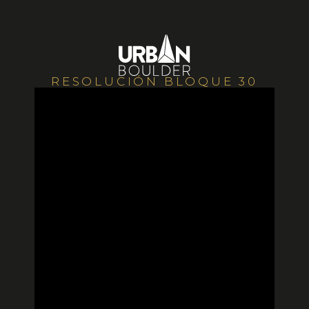
RESOLUCIÓN BLOQUE 30