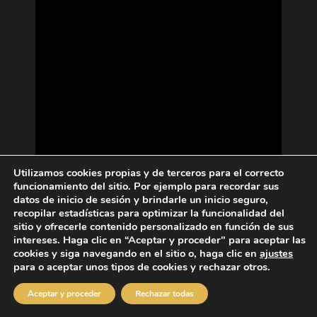
Utilizamos cookies propias y de terceros para el correcto
funcionamiento del sitio. Por ejemplo para recordar sus
datos de inicio de sesión y brindarle un inicio seguro,
recopilar estadísticas para optimizar la funcionalidad del
sitio y ofrecerle contenido personalizado en función de sus
intereses. Haga clic en “Aceptar y proceder" para aceptar las
cookies y siga navegando en el sitio o, haga clic en
ajustes
para o aceptar unos tipos de cookies y rechazar otros.
Aceptar y proceder
Rechazar todas