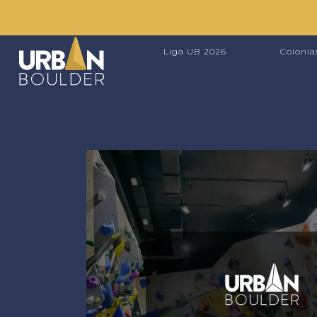
Liga UB 2026
Colonia