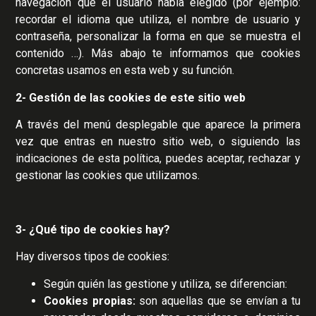
navegación que el usuario había elegido (por ejemplo:
recordar el idioma que utiliza, el nombre de usuario y
contraseña, personalizar la forma en que se muestra el
contenido …). Más abajo te informamos que cookies
concretas usamos en esta web y su función.
2- Gestión de las cookies de este sitio web
A través del menú desplegable que aparece la primera
vez que entras en nuestro sitio web, o siguiendo las
indicaciones de esta política, puedes aceptar, rechazar y
gestionar las cookies que utilizamos.
3- ¿Qué tipo de cookies hay?
Hay diversos tipos de cookies:
Según quién las gestione y utiliza, se diferencian:
Cookies propias:
son aquellas que se envían a tu