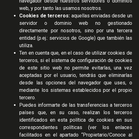
navegador desde nuestros servidores o dominios
web, y por tanto las usamos nosotros.
Cookies de terceros:
aquellas enviadas desde un
servidor o dominio web no gestionado
directamente por nosotros, sino por una tercera
entidad (p.ej.: servicios de Google) que también las
utiliza.
Ten en cuenta que, en el caso de utilizar cookies de
terceros, si el sistema de configuración de cookies
de este sitio web no permite evitarlas, una vez
aceptadas por el usuario, tendrás que eliminarlas
desde las opciones del navegador que uses, o
mediante los sistemas establecidos por el propio
tercero.
Puedes informarte de las transferencias a terceros
países que, en su caso, realizan los terceros
identificados en esta política de cookies en sus
correspondientes políticas (ver los enlaces
facilitados en el apartado “Propietario/Conoce al