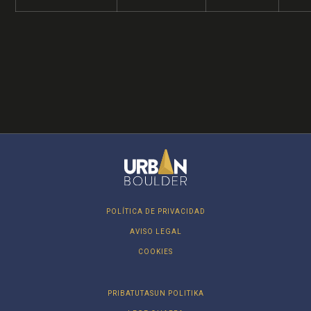
POLÍTICA DE PRIVACIDAD
AVISO LEGAL
COOKIES
PRIBATUTASUN POLITIKA