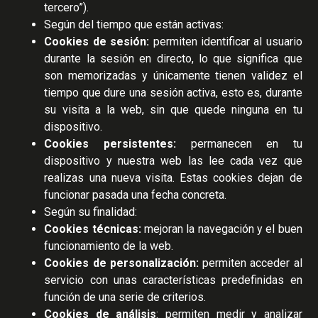
tercero”).
Según del tiempo que están activas:
Cookies de sesión:
permiten identificar al usuario
durante la sesión en directo, lo que significa que
son memorizadas y únicamente tienen validez el
tiempo que dure una sesión activa, esto es, durante
su visita a la web, sin que quede ninguna en tu
dispositivo.
Cookies persistentes:
permanecen en tu
dispositivo y nuestra web las lee cada vez que
realizas una nueva visita. Estas cookies dejan de
funcionar pasada una fecha concreta.
Según su finalidad:
Cookies técnicas:
mejoran la navegación y el buen
funcionamiento de la web.
Cookies de personalización:
permiten acceder al
servicio con unas características predefinidas en
función de una serie de criterios.
Cookies de análisis
: permiten medir y analizar