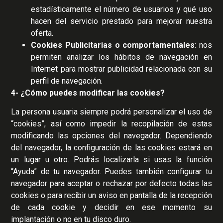
estadísticamente el número de usuarios y qué uso
hacen del servicio prestado para mejorar nuestra
oferta.
Cookies Publicitarias o comportamentales
: nos
permiten analizar los hábitos de navegación en
Internet para mostrar publicidad relacionada con su
perfil de navegación.
4- ¿Cómo puedes modificar las cookies?
La persona usuaria siempre podrá personalizar el uso de
“cookies”, así como impedir la recopilación de estas
modificando las opciones del navegador. Dependiendo
del navegador, la configuración de las cookies estará en
un lugar u otro. Podrás localizarla si usas la función
“Ayuda” de tu navegador. Puedes también configurar tu
navegador para aceptar o rechazar por defecto todas las
cookies o para recibir un aviso en pantalla de la recepción
de cada cookie y decidir en ese momento su
implantación o no en tu disco duro.