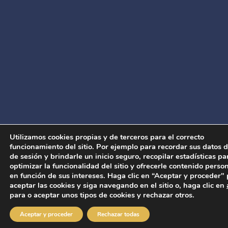
Utilizamos cookies propias y de terceros para el correcto
funcionamiento del sitio. Por ejemplo para recordar sus datos d
de sesión y brindarle un inicio seguro, recopilar estadísticas pa
optimizar la funcionalidad del sitio y ofrecerle contenido perso
en función de sus intereses. Haga clic en “Aceptar y proceder"
aceptar las cookies y siga navegando en el sitio o, haga clic en
para o aceptar unos tipos de cookies y rechazar otros.
Aceptar y proceder
Rechazar todas