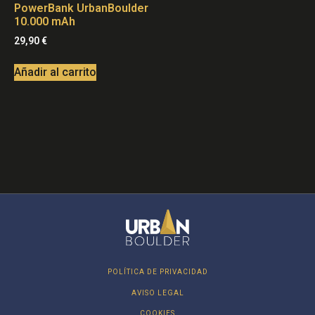
PowerBank UrbanBoulder
10.000 mAh
29,90
€
Añadir al carrito
POLÍTICA DE PRIVACIDAD
AVISO LEGAL
COOKIES